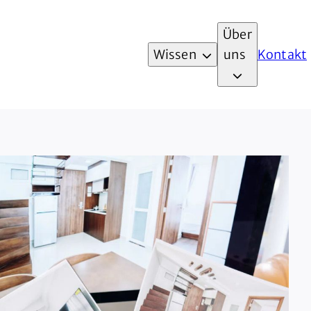
Über
Wissen
uns
Kontakt