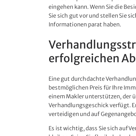
eingehen kann. Wenn Sie die Besi
Sie sich gut vor und stellen Sie si
Informationen parat haben.
Verhandlungsstr
erfolgreichen Ab
Eine gut durchdachte Verhandlun
bestmöglichen Preis für Ihre Immob
einem Makler unterstützen, der 
Verhandlungsgeschick verfügt. Er
verteidigen und auf Gegenangebo
Es ist wichtig, dass Sie sich auf 