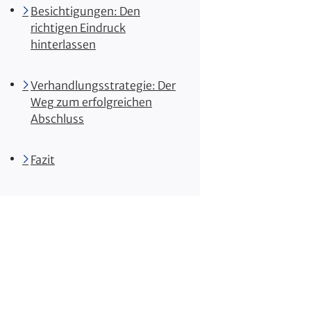
Besichtigungen: Den
richtigen Eindruck
hinterlassen
Verhandlungsstrategie: Der
Weg zum erfolgreichen
Abschluss
Fazit