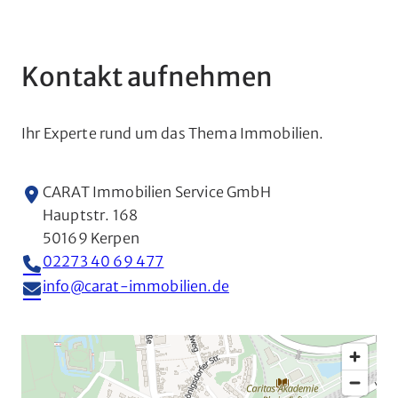
Kontakt aufnehmen
Ihr Experte rund um das Thema Immobilien.
CARAT Immobilien Service GmbH
Hauptstr. 168
50169 Kerpen
02273 40 69 477
info@carat-immobilien.de