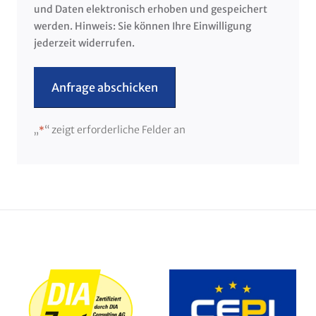
und Daten elektronisch erhoben und gespeichert
werden. Hinweis: Sie können Ihre Einwilligung
jederzeit widerrufen.
„
“ zeigt erforderliche Felder an
*
Alternative: