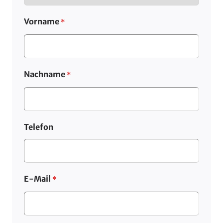
Vorname
*
Nachname
*
Telefon
E-Mail
*