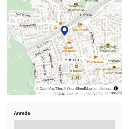
© OpenMapTiles
© OpenStreetMap contributors
Anrede