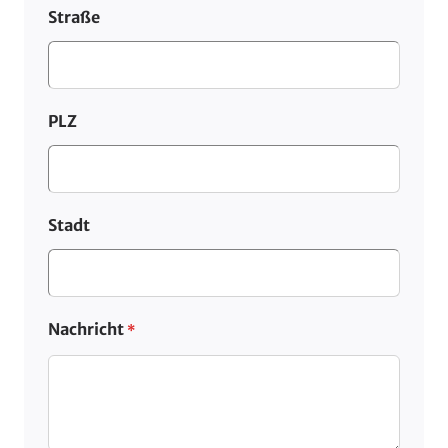
Straße
PLZ
Stadt
Nachricht
*