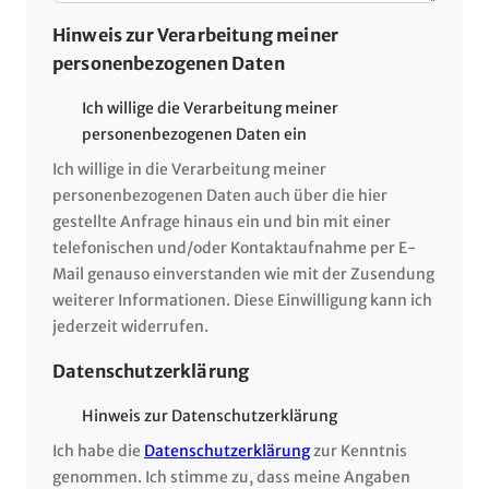
Hinweis zur Verarbeitung meiner
personenbezogenen Daten
Ich willige die Verarbeitung meiner
personenbezogenen Daten ein
Ich willige in die Verarbeitung meiner
personenbezogenen Daten auch über die hier
gestellte Anfrage hinaus ein und bin mit einer
telefonischen und/oder Kontaktaufnahme per E-
Mail genauso einverstanden wie mit der Zusendung
weiterer Informationen. Diese Einwilligung kann ich
jederzeit widerrufen.
Datenschutzerklärung
Hinweis zur Datenschutzerklärung
Ich habe die
Datenschutzerklärung
zur Kenntnis
genommen. Ich stimme zu, dass meine Angaben