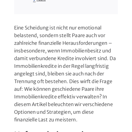
Eine Scheidung ist nicht nur emotional
belastend, sondern stellt Paare auch vor
zahlreiche finanzielle Herausforderungen –
insbesondere, wenn Immobilienbesitz und
damit verbundene Kredite involviert sind. Da
Immobilienkredite in der Regel langfristig
angelegt sind, bleiben sie auch nach der
Trennung oft bestehen. Dies wirft die Frage
auf: Wie können geschiedene Paare ihre
Immobilienkredite effektiv verwalten? In
diesem Artikel beleuchten wir verschiedene
Optionen und Strategien, um diese
finanzielle Last zu meistern.