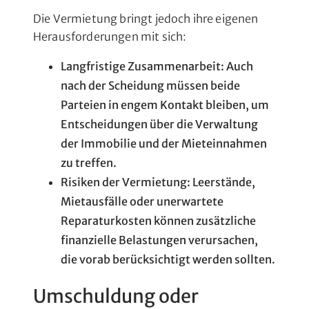
Die Vermietung bringt jedoch ihre eigenen
Herausforderungen mit sich:
Langfristige Zusammenarbeit: Auch
nach der Scheidung müssen beide
Parteien in engem Kontakt bleiben, um
Entscheidungen über die Verwaltung
der Immobilie und der Mieteinnahmen
zu treffen.
Risiken der Vermietung: Leerstände,
Mietausfälle oder unerwartete
Reparaturkosten können zusätzliche
finanzielle Belastungen verursachen,
die vorab berücksichtigt werden sollten.
Umschuldung oder