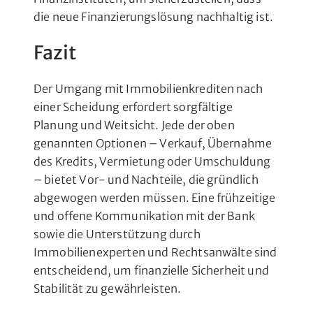
die neue Finanzierungslösung nachhaltig ist.
Fazit
Der Umgang mit Immobilienkrediten nach
einer Scheidung erfordert sorgfältige
Planung und Weitsicht. Jede der oben
genannten Optionen – Verkauf, Übernahme
des Kredits, Vermietung oder Umschuldung
– bietet Vor- und Nachteile, die gründlich
abgewogen werden müssen. Eine frühzeitige
und offene Kommunikation mit der Bank
sowie die Unterstützung durch
Immobilienexperten und Rechtsanwälte sind
entscheidend, um finanzielle Sicherheit und
Stabilität zu gewährleisten.