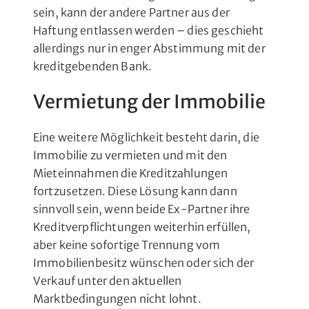
sein, kann der andere Partner aus der
Haftung entlassen werden – dies geschieht
allerdings nur in enger Abstimmung mit der
kreditgebenden Bank.
Vermietung der Immobilie
Eine weitere Möglichkeit besteht darin, die
Immobilie zu vermieten und mit den
Mieteinnahmen die Kreditzahlungen
fortzusetzen. Diese Lösung kann dann
sinnvoll sein, wenn beide Ex-Partner ihre
Kreditverpflichtungen weiterhin erfüllen,
aber keine sofortige Trennung vom
Immobilienbesitz wünschen oder sich der
Verkauf unter den aktuellen
Marktbedingungen nicht lohnt.