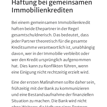
Haftung bei gemeinsamen
Immobilienkrediten
Bei einem gemeinsamen Immobilienkredit
haften beide Ehepartner in der Regel
gesamtschuldnerisch. Das bedeutet, dass
jeder Partner theoretisch für die gesamte
Kreditsumme verantwortlich ist, unabhängig
davon, wer in der Immobilie verbleibt oder
wer den Kredit ursprünglich aufgenommen
hat. Dies kann zu Konflikten führen, wenn
eine Einigung nicht rechtzeitig erzielt wird.
Eine der ersten Maßnahmen sollte daher sein,
frühzeitig mit der Bank zu kommunizieren
und eine Bestandsaufnahme der finanziellen
Situation zu machen. Die Bank wird nicht