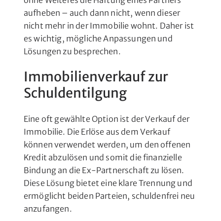
ohne Weiteres die Haftung eines Partners
aufheben – auch dann nicht, wenn dieser
nicht mehr in der Immobilie wohnt. Daher ist
es wichtig, mögliche Anpassungen und
Lösungen zu besprechen.
Immobilienverkauf zur
Schuldentilgung
Eine oft gewählte Option ist der Verkauf der
Immobilie. Die Erlöse aus dem Verkauf
können verwendet werden, um den offenen
Kredit abzulösen und somit die finanzielle
Bindung an die Ex-Partnerschaft zu lösen.
Diese Lösung bietet eine klare Trennung und
ermöglicht beiden Parteien, schuldenfrei neu
anzufangen.