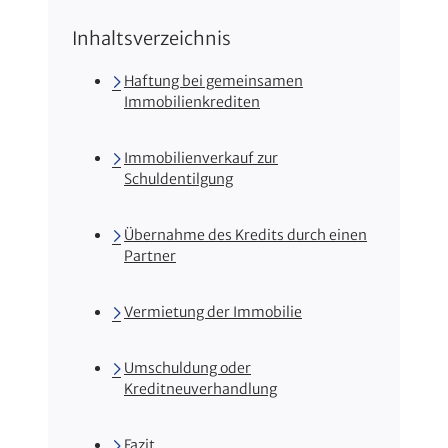
Inhaltsverzeichnis
Haftung bei gemeinsamen
Immobilienkrediten
Immobilienverkauf zur
Schuldentilgung
Übernahme des Kredits durch einen
Partner
Vermietung der Immobilie
Umschuldung oder
Kreditneuverhandlung
Fazit