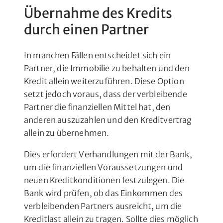
Übernahme des Kredits
durch einen Partner
In manchen Fällen entscheidet sich ein
Partner, die Immobilie zu behalten und den
Kredit allein weiterzuführen. Diese Option
setzt jedoch voraus, dass der verbleibende
Partner die finanziellen Mittel hat, den
anderen auszuzahlen und den Kreditvertrag
allein zu übernehmen.
Dies erfordert Verhandlungen mit der Bank,
um die finanziellen Voraussetzungen und
neuen Kreditkonditionen festzulegen. Die
Bank wird prüfen, ob das Einkommen des
verbleibenden Partners ausreicht, um die
Kreditlast allein zu tragen. Sollte dies möglich