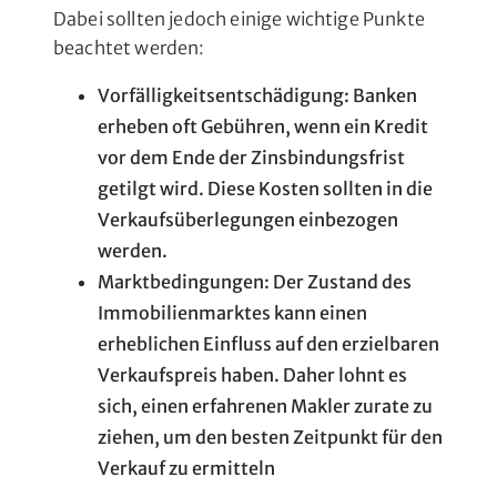
Dabei sollten jedoch einige wichtige Punkte
beachtet werden:
Vorfälligkeitsentschädigung: Banken
erheben oft Gebühren, wenn ein Kredit
vor dem Ende der Zinsbindungsfrist
getilgt wird. Diese Kosten sollten in die
Verkaufsüberlegungen einbezogen
werden.
Marktbedingungen: Der Zustand des
Immobilienmarktes kann einen
erheblichen Einfluss auf den erzielbaren
Verkaufspreis haben. Daher lohnt es
sich, einen erfahrenen Makler zurate zu
ziehen, um den besten Zeitpunkt für den
Verkauf zu ermitteln