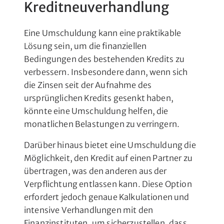
Kreditneuverhandlung
Eine Umschuldung kann eine praktikable
Lösung sein, um die finanziellen
Bedingungen des bestehenden Kredits zu
verbessern. Insbesondere dann, wenn sich
die Zinsen seit der Aufnahme des
ursprünglichen Kredits gesenkt haben,
könnte eine Umschuldung helfen, die
monatlichen Belastungen zu verringern.
Darüber hinaus bietet eine Umschuldung die
Möglichkeit, den Kredit auf einen Partner zu
übertragen, was den anderen aus der
Verpflichtung entlassen kann. Diese Option
erfordert jedoch genaue Kalkulationen und
intensive Verhandlungen mit den
Finanzinstituten, um sicherzustellen, dass