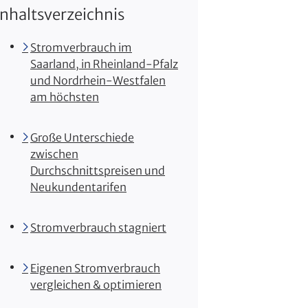
Inhaltsverzeichnis
Stromverbrauch im
Saarland, in Rheinland-Pfalz
und Nordrhein-Westfalen
am höchsten
Große Unterschiede
zwischen
Durchschnittspreisen und
Neukundentarifen
Stromverbrauch stagniert
Eigenen Stromverbrauch
vergleichen & optimieren