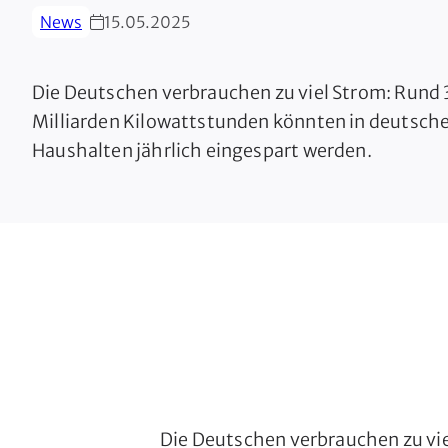
News
15.05.2025
Die Deutschen verbrauchen zu viel Strom: Rund 
Milliarden Kilowattstunden könnten in deutsch
Haushalten jährlich eingespart werden.
Die Deutschen verbrauchen zu vie