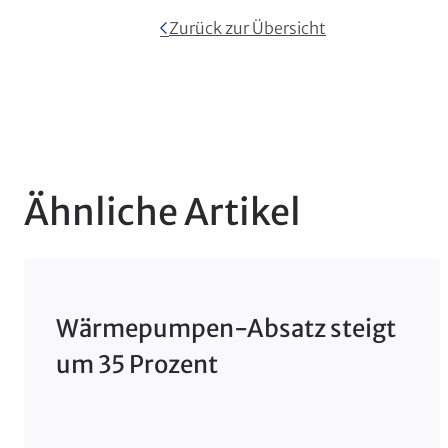
Zurück zur Übersicht
Ähnliche Artikel
Wärmepumpen-Absatz steigt
um 35 Prozent