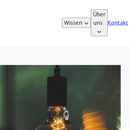
Über
Wissen
uns
Kontakt