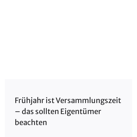
Frühjahr ist Versammlungszeit
– das sollten Eigentümer
beachten