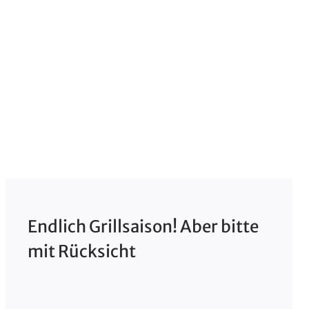
Endlich Grillsaison! Aber bitte
mit Rücksicht