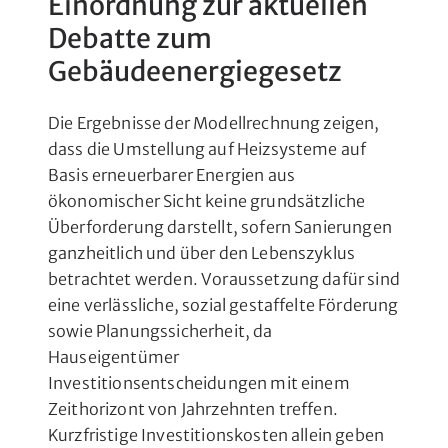
Einordnung zur aktuellen
Debatte zum
Gebäudeenergiegesetz
Die Ergebnisse der Modellrechnung zeigen,
dass die Umstellung auf Heizsysteme auf
Basis erneuerbarer Energien aus
ökonomischer Sicht keine grundsätzliche
Überforderung darstellt, sofern Sanierungen
ganzheitlich und über den Lebenszyklus
betrachtet werden. Voraussetzung dafür sind
eine verlässliche, sozial gestaffelte Förderung
sowie Planungssicherheit, da
Hauseigentümer
Investitionsentscheidungen mit einem
Zeithorizont von Jahrzehnten treffen.
Kurzfristige Investitionskosten allein geben