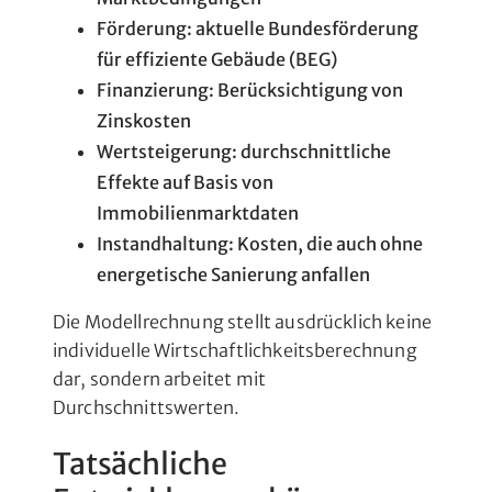
Förderung: aktuelle Bundesförderung
für effiziente Gebäude (BEG)
Finanzierung: Berücksichtigung von
Zinskosten
Wertsteigerung: durchschnittliche
Effekte auf Basis von
Immobilienmarktdaten
Instandhaltung: Kosten, die auch ohne
energetische Sanierung anfallen
Die Modellrechnung stellt ausdrücklich keine
individuelle Wirtschaftlichkeitsberechnung
dar, sondern arbeitet mit
Durchschnittswerten.
Tatsächliche