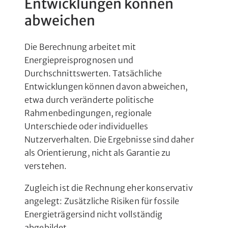
Entwicklungen können
abweichen
Die Berechnung arbeitet mit
Energiepreisprognosen und
Durchschnittswerten. Tatsächliche
Entwicklungen können davon abweichen,
etwa durch veränderte politische
Rahmenbedingungen, regionale
Unterschiede oder individuelles
Nutzerverhalten. Die Ergebnisse sind daher
als Orientierung, nicht als Garantie zu
verstehen.
Zugleich ist die Rechnung eher konservativ
angelegt: Zusätzliche Risiken für fossile
Energieträgersind nicht vollständig
abgebildet.