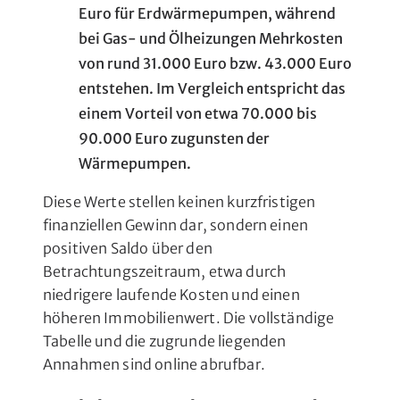
Euro für Erdwärmepumpen, während
bei Gas- und Ölheizungen Mehrkosten
von rund 31.000 Euro bzw. 43.000 Euro
entstehen. Im Vergleich entspricht das
einem Vorteil von etwa 70.000 bis
90.000 Euro zugunsten der
Wärmepumpen.
Diese Werte stellen keinen kurzfristigen
finanziellen Gewinn dar, sondern einen
positiven Saldo über den
Betrachtungszeitraum, etwa durch
niedrigere laufende Kosten und einen
höheren Immobilienwert. Die vollständige
Tabelle und die zugrunde liegenden
Annahmen sind online abrufbar.