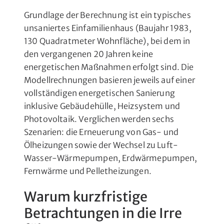
Grundlage der Berechnung ist ein typisches
unsaniertes Einfamilienhaus (Baujahr 1983,
130 Quadratmeter Wohnfläche), bei dem in
den vergangenen 20 Jahren keine
energetischen Maßnahmen erfolgt sind. Die
Modellrechnungen basieren jeweils auf einer
vollständigen energetischen Sanierung
inklusive Gebäudehülle, Heizsystem und
Photovoltaik. Verglichen werden sechs
Szenarien: die Erneuerung von Gas- und
Ölheizungen sowie der Wechsel zu Luft-
Wasser-Wärmepumpen, Erdwärmepumpen,
Fernwärme und Pelletheizungen.
Warum kurzfristige
Betrachtungen in die Irre