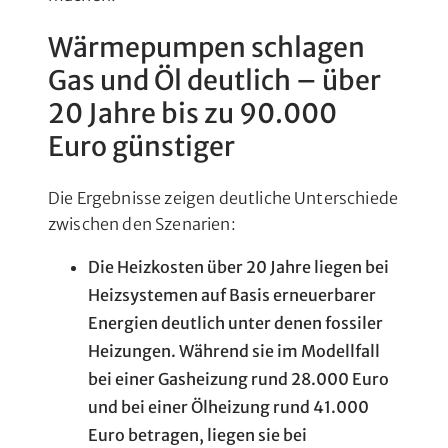
Wärmepumpen schlagen
Gas und Öl deutlich – über
20 Jahre bis zu 90.000
Euro günstiger
Die Ergebnisse zeigen deutliche Unterschiede
zwischen den Szenarien:
Die Heizkosten über 20 Jahre liegen bei
Heizsystemen auf Basis erneuerbarer
Energien deutlich unter denen fossiler
Heizungen. Während sie im Modellfall
bei einer Gasheizung rund 28.000 Euro
und bei einer Ölheizung rund 41.000
Euro betragen, liegen sie bei