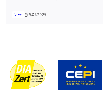
News
15.05.2025