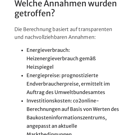
Welche Annahmen wurden
getroffen?
Die Berechnung basiert auf transparenten
und nachvollziehbaren Annahmen:
Energieverbrauch:
Heizenergieverbrauch gemäß
Heizspiegel
Energiepreise: prognostizierte
Endverbraucherpreise, ermittelt im
Auftrag des Umweltbundesamtes
Investitionskosten: co2online-
Berechnungen auf Basis von Werten des
Baukosteninformationszentrums,
angepasst an aktuelle
Marktbedingungen