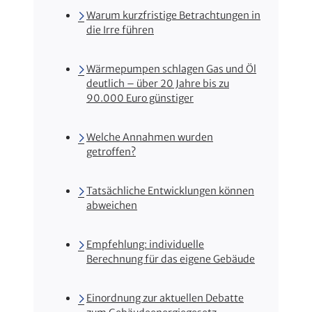
Warum kurzfristige Betrachtungen in
die Irre führen
Wärmepumpen schlagen Gas und Öl
deutlich – über 20 Jahre bis zu
90.000 Euro günstiger
Welche Annahmen wurden
getroffen?
Tatsächliche Entwicklungen können
abweichen
Empfehlung: individuelle
Berechnung für das eigene Gebäude
Einordnung zur aktuellen Debatte