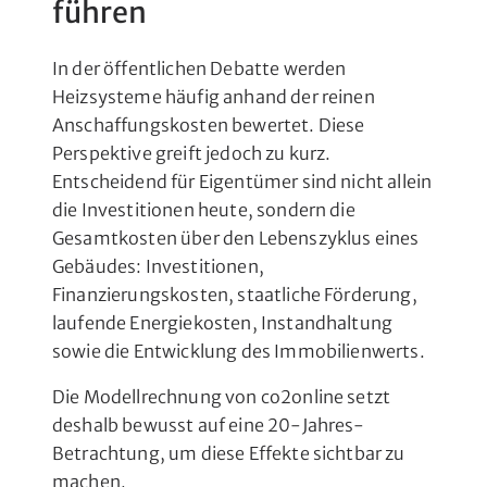
führen
In der öffentlichen Debatte werden
Heizsysteme häufig anhand der reinen
Anschaffungskosten bewertet. Diese
Perspektive greift jedoch zu kurz.
Entscheidend für Eigentümer sind nicht allein
die Investitionen heute, sondern die
Gesamtkosten über den Lebenszyklus eines
Gebäudes: Investitionen,
Finanzierungskosten, staatliche Förderung,
laufende Energiekosten, Instandhaltung
sowie die Entwicklung des Immobilienwerts.
Die Modellrechnung von co2online setzt
deshalb bewusst auf eine 20-Jahres-
Betrachtung, um diese Effekte sichtbar zu
machen.