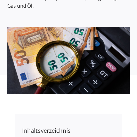
Gas und Öl.
Inhaltsverzeichnis