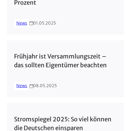
Prozent
News
01.05.2025
Frühjahr ist Versammlungszeit –
das sollten Eigentümer beachten
News
08.05.2025
Stromspiegel 2025: So viel können
die Deutschen einsparen