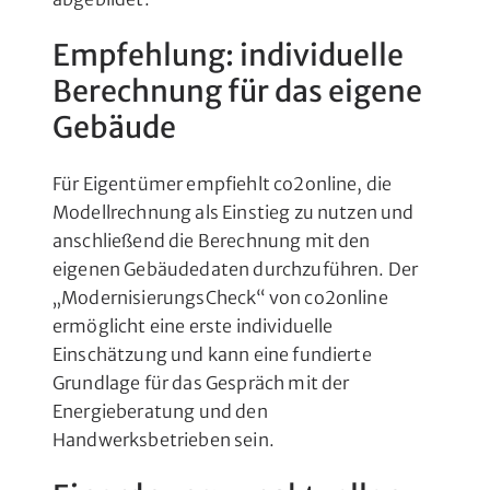
Empfehlung: individuelle
Berechnung für das eigene
Gebäude
Für Eigentümer empfiehlt co2online, die
Modellrechnung als Einstieg zu nutzen und
anschließend die Berechnung mit den
eigenen Gebäudedaten durchzuführen. Der
„ModernisierungsCheck“ von co2online
ermöglicht eine erste individuelle
Einschätzung und kann eine fundierte
Grundlage für das Gespräch mit der
Energieberatung und den
Handwerksbetrieben sein.