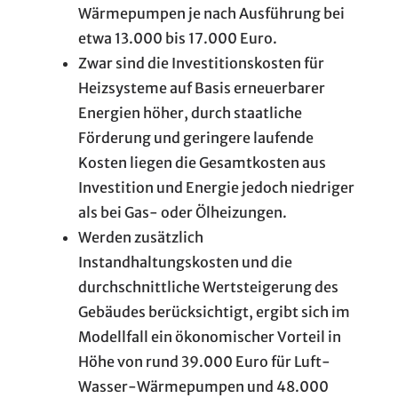
Wärmepumpen je nach Ausführung bei
etwa 13.000 bis 17.000 Euro.
Zwar sind die Investitionskosten für
Heizsysteme auf Basis erneuerbarer
Energien höher, durch staatliche
Förderung und geringere laufende
Kosten liegen die Gesamtkosten aus
Investition und Energie jedoch niedriger
als bei Gas- oder Ölheizungen.
Werden zusätzlich
Instandhaltungskosten und die
durchschnittliche Wertsteigerung des
Gebäudes berücksichtigt, ergibt sich im
Modellfall ein ökonomischer Vorteil in
Höhe von rund 39.000 Euro für Luft-
Wasser-Wärmepumpen und 48.000